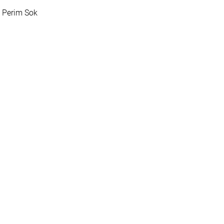
Perim Sok