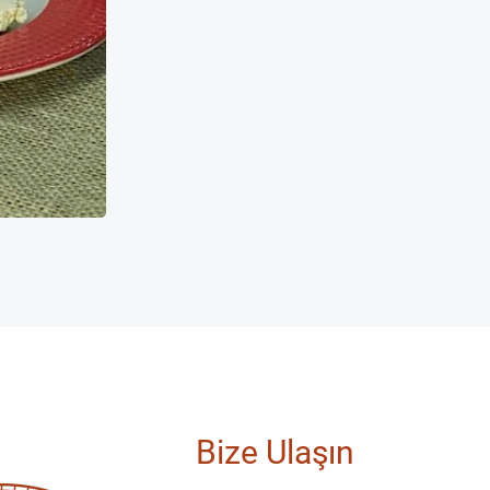
Bize Ulaşın